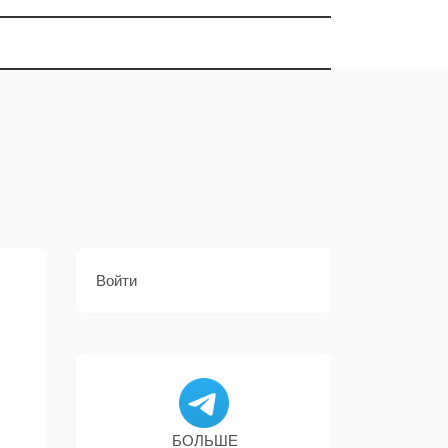
Войти
БОЛЬШЕ