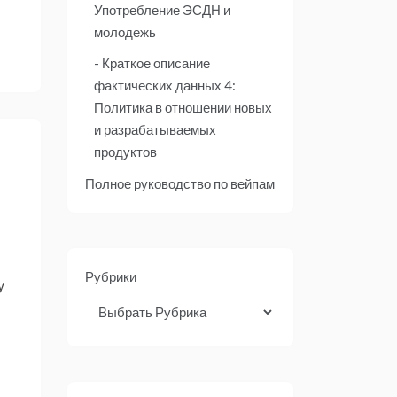
Употребление ЭСДН и
молодежь
Краткое описание
фактических данных 4:
Политика в отношении новых
и разрабатываемых
продуктов
Полное руководство по вейпам
Рубрики
у